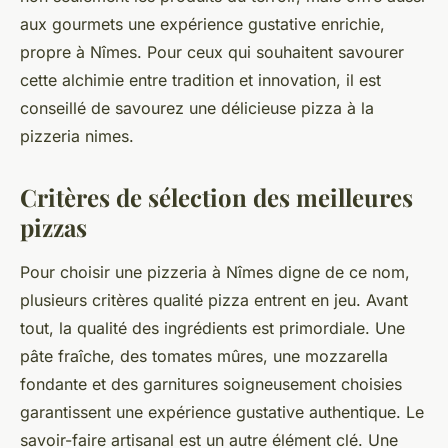
aux gourmets une expérience gustative enrichie,
propre à Nîmes. Pour ceux qui souhaitent savourer
cette alchimie entre tradition et innovation, il est
conseillé de savourez une délicieuse pizza à la
pizzeria nimes.
Critères de sélection des meilleures
pizzas
Pour choisir une pizzeria à Nîmes digne de ce nom,
plusieurs critères qualité pizza entrent en jeu. Avant
tout, la qualité des ingrédients est primordiale. Une
pâte fraîche, des tomates mûres, une mozzarella
fondante et des garnitures soigneusement choisies
garantissent une expérience gustative authentique. Le
savoir-faire artisanal est un autre élément clé. Une