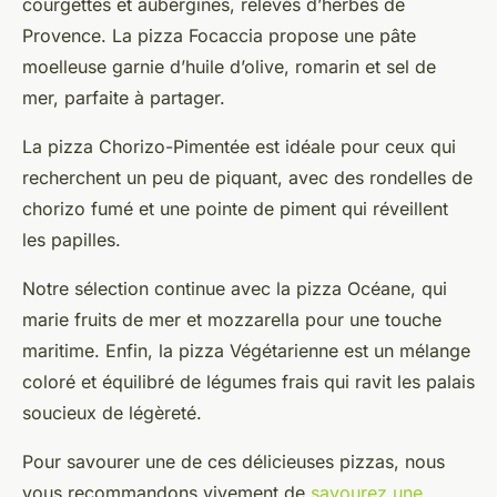
courgettes et aubergines, relevés d’herbes de
Provence. La pizza Focaccia propose une pâte
moelleuse garnie d’huile d’olive, romarin et sel de
mer, parfaite à partager.
La pizza Chorizo-Pimentée est idéale pour ceux qui
recherchent un peu de piquant, avec des rondelles de
chorizo fumé et une pointe de piment qui réveillent
les papilles.
Notre sélection continue avec la pizza Océane, qui
marie fruits de mer et mozzarella pour une touche
maritime. Enfin, la pizza Végétarienne est un mélange
coloré et équilibré de légumes frais qui ravit les palais
soucieux de légèreté.
Pour savourer une de ces délicieuses pizzas, nous
vous recommandons vivement de
savourez une