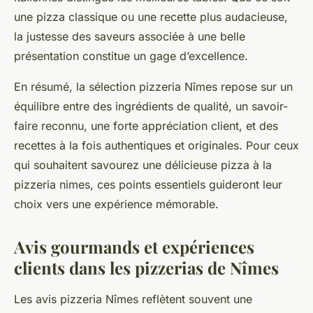
une pizza classique ou une recette plus audacieuse,
la justesse des saveurs associée à une belle
présentation constitue un gage d’excellence.
En résumé, la sélection pizzeria Nîmes repose sur un
équilibre entre des ingrédients de qualité, un savoir-
faire reconnu, une forte appréciation client, et des
recettes à la fois authentiques et originales. Pour ceux
qui souhaitent savourez une délicieuse pizza à la
pizzeria nimes, ces points essentiels guideront leur
choix vers une expérience mémorable.
Avis gourmands et expériences
clients dans les pizzerias de Nîmes
Les avis pizzeria Nîmes reflètent souvent une