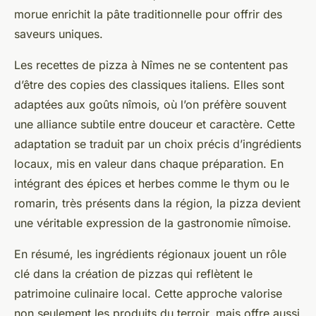
morue enrichit la pâte traditionnelle pour offrir des
saveurs uniques.
Les recettes de pizza à Nîmes ne se contentent pas
d’être des copies des classiques italiens. Elles sont
adaptées aux goûts nîmois, où l’on préfère souvent
une alliance subtile entre douceur et caractère. Cette
adaptation se traduit par un choix précis d’ingrédients
locaux, mis en valeur dans chaque préparation. En
intégrant des épices et herbes comme le thym ou le
romarin, très présents dans la région, la pizza devient
une véritable expression de la gastronomie nîmoise.
En résumé, les ingrédients régionaux jouent un rôle
clé dans la création de pizzas qui reflètent le
patrimoine culinaire local. Cette approche valorise
non seulement les produits du terroir, mais offre aussi