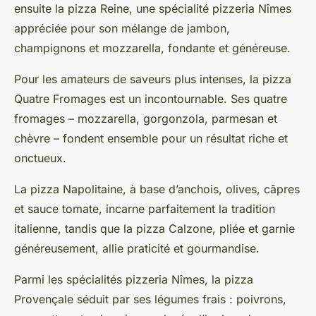
ensuite la pizza Reine, une spécialité pizzeria Nîmes
appréciée pour son mélange de jambon,
champignons et mozzarella, fondante et généreuse.
Pour les amateurs de saveurs plus intenses, la pizza
Quatre Fromages est un incontournable. Ses quatre
fromages – mozzarella, gorgonzola, parmesan et
chèvre – fondent ensemble pour un résultat riche et
onctueux.
La pizza Napolitaine, à base d’anchois, olives, câpres
et sauce tomate, incarne parfaitement la tradition
italienne, tandis que la pizza Calzone, pliée et garnie
généreusement, allie praticité et gourmandise.
Parmi les spécialités pizzeria Nîmes, la pizza
Provençale séduit par ses légumes frais : poivrons,