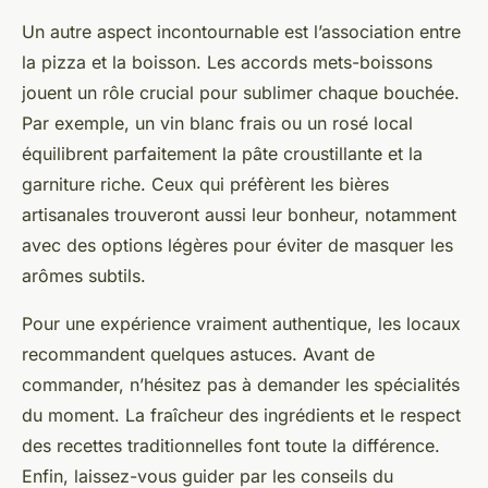
Un autre aspect incontournable est l’association entre
la pizza et la boisson. Les accords mets-boissons
jouent un rôle crucial pour sublimer chaque bouchée.
Par exemple, un vin blanc frais ou un rosé local
équilibrent parfaitement la pâte croustillante et la
garniture riche. Ceux qui préfèrent les bières
artisanales trouveront aussi leur bonheur, notamment
avec des options légères pour éviter de masquer les
arômes subtils.
Pour une expérience vraiment authentique, les locaux
recommandent quelques astuces. Avant de
commander, n’hésitez pas à demander les spécialités
du moment. La fraîcheur des ingrédients et le respect
des recettes traditionnelles font toute la différence.
Enfin, laissez-vous guider par les conseils du