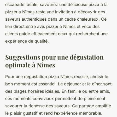
escapade locale, savourez une délicieuse pizza à la
pizzeria Nîmes reste une invitation à découvrir des
saveurs authentiques dans un cadre chaleureux. Ce
lien direct entre avis pizzeria Nîmes et vécu des
clients guide efficacement ceux qui recherchent une
expérience de qualité.
Suggestions pour une dégustation
optimale à Nîmes
Pour une dégustation pizza Nîmes réussie, choisir le
bon moment est essentiel. Le déjeuner et le dîner sont
des plages horaires idéales. En famille ou entre amis,
ces moments conviviaux permettent de pleinement
savourer la richesse des saveurs. Ce partage amplifie
le plaisir gustatif et rend l’expérience mémorable.