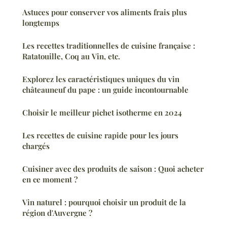
Astuces pour conserver vos aliments frais plus
longtemps
Les recettes traditionnelles de cuisine française :
Ratatouille, Coq au Vin, etc.
Explorez les caractéristiques uniques du vin
châteauneuf du pape : un guide incontournable
Choisir le meilleur pichet isotherme en 2024
Les recettes de cuisine rapide pour les jours
chargés
Cuisiner avec des produits de saison : Quoi acheter
en ce moment ?
Vin naturel : pourquoi choisir un produit de la
région d'Auvergne ?