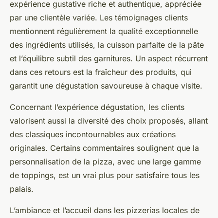
expérience gustative riche et authentique, appréciée
par une clientèle variée. Les témoignages clients
mentionnent régulièrement la qualité exceptionnelle
des ingrédients utilisés, la cuisson parfaite de la pâte
et l’équilibre subtil des garnitures. Un aspect récurrent
dans ces retours est la fraîcheur des produits, qui
garantit une dégustation savoureuse à chaque visite.
Concernant l’expérience dégustation, les clients
valorisent aussi la diversité des choix proposés, allant
des classiques incontournables aux créations
originales. Certains commentaires soulignent que la
personnalisation de la pizza, avec une large gamme
de toppings, est un vrai plus pour satisfaire tous les
palais.
L’ambiance et l’accueil dans les pizzerias locales de