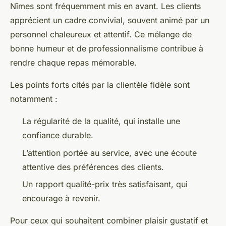
Nîmes sont fréquemment mis en avant. Les clients
apprécient un cadre convivial, souvent animé par un
personnel chaleureux et attentif. Ce mélange de
bonne humeur et de professionnalisme contribue à
rendre chaque repas mémorable.
Les points forts cités par la clientèle fidèle sont
notamment :
La régularité de la qualité, qui installe une
confiance durable.
L’attention portée au service, avec une écoute
attentive des préférences des clients.
Un rapport qualité-prix très satisfaisant, qui
encourage à revenir.
Pour ceux qui souhaitent combiner plaisir gustatif et