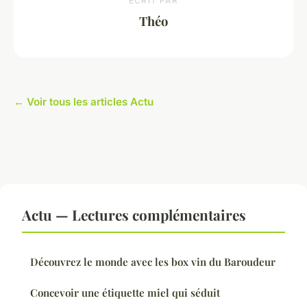
ECRIT PAR
Théo
← Voir tous les articles Actu
Actu — Lectures complémentaires
Découvrez le monde avec les box vin du Baroudeur
Concevoir une étiquette miel qui séduit