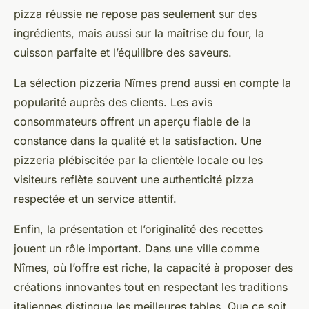
pizza réussie ne repose pas seulement sur des
ingrédients, mais aussi sur la maîtrise du four, la
cuisson parfaite et l’équilibre des saveurs.
La sélection pizzeria Nîmes prend aussi en compte la
popularité auprès des clients. Les avis
consommateurs offrent un aperçu fiable de la
constance dans la qualité et la satisfaction. Une
pizzeria plébiscitée par la clientèle locale ou les
visiteurs reflète souvent une authenticité pizza
respectée et un service attentif.
Enfin, la présentation et l’originalité des recettes
jouent un rôle important. Dans une ville comme
Nîmes, où l’offre est riche, la capacité à proposer des
créations innovantes tout en respectant les traditions
italiennes distingue les meilleures tables. Que ce soit