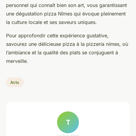
personnel qui connaît bien son art, vous garantissant
une dégustation pizza Nîmes qui évoque pleinement
la culture locale et ses saveurs uniques.
Pour approfondir cette expérience gustative,
savourez une délicieuse pizza à la pizzeria nimes, où
l’ambiance et la qualité des plats se conjuguent à
merveille.
Actu
T