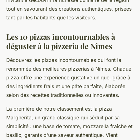
invitant à découvrir la richesse culinaire de la région
tout en savourant des créations authentiques, prisées
tant par les habitants que les visiteurs.
Les 10 pizzas incontournables à
déguster à la pizzeria de Nîmes
Découvrez les pizzas incontournables qui font la
renommée des meilleures pizzerias à Nîmes. Chaque
pizza offre une expérience gustative unique, grâce à
des ingrédients frais et une pâte parfaite, élaborée
selon des recettes traditionnelles ou innovantes.
La première de notre classement est la pizza
Margherita, un grand classique qui séduit par sa
simplicité : une base de tomate, mozzarella fraîche et
basilic, garants d'une saveur authentique. Vient