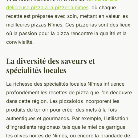
délicieuse pizza à la pizzeria nimes
, où chaque
recette est préparée avec soin, mettant en valeur les
meilleures pizzas Nîmes. Ces pizzerias sont des lieux
où la passion pour la pizza rencontre la qualité et la
convivialité.
La diversité des saveurs et
spécialités locales
La richesse des spécialités locales Nîmes influence
profondément les recettes de pizza que l’on découvre
dans cette région. Les pizzaiolos incorporent les
produits du terroir pour créer des mets à la fois
authentiques et gourmands. Par exemple, l’utilisation
d’ingrédients régionaux tels que le miel de garrigue,
les olives noires de Nîmes, ou encore la brandade de