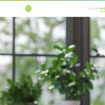
Accueil
Ac