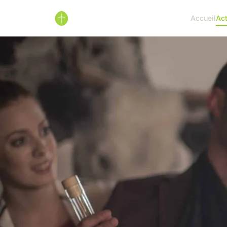
Accueil
Ac