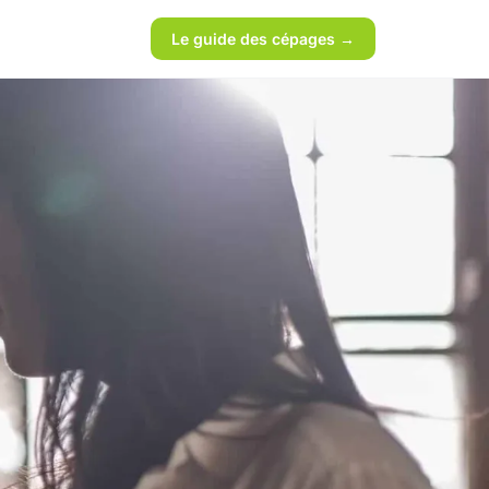
Le guide des cépages →