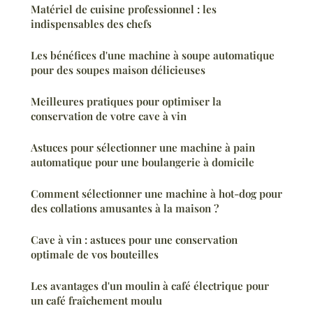
Matériel de cuisine professionnel : les
indispensables des chefs
Les bénéfices d'une machine à soupe automatique
pour des soupes maison délicieuses
Meilleures pratiques pour optimiser la
conservation de votre cave à vin
Astuces pour sélectionner une machine à pain
automatique pour une boulangerie à domicile
Comment sélectionner une machine à hot-dog pour
des collations amusantes à la maison ?
Cave à vin : astuces pour une conservation
optimale de vos bouteilles
Les avantages d'un moulin à café électrique pour
un café fraîchement moulu