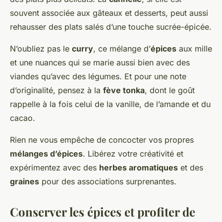
souvent associée aux gâteaux et desserts, peut aussi
rehausser des plats salés d’une touche sucrée-épicée.
N’oubliez pas le
curry
, ce mélange d’
épices
aux mille
et une nuances qui se marie aussi bien avec des
viandes qu’avec des légumes. Et pour une note
d’originalité, pensez à la
fève tonka
, dont le goût
rappelle à la fois celui de la vanille, de l’amande et du
cacao.
Rien ne vous empêche de concocter vos propres
mélanges d’épices
. Libérez votre créativité et
expérimentez avec des
herbes aromatiques
et des
graines
pour des associations surprenantes.
Conserver les épices et profiter de