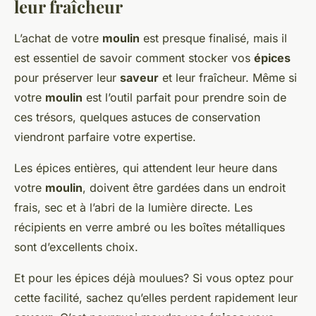
leur fraîcheur
L’achat de votre
moulin
est presque finalisé, mais il
est essentiel de savoir comment stocker vos
épices
pour préserver leur
saveur
et leur fraîcheur. Même si
votre
moulin
est l’outil parfait pour prendre soin de
ces trésors, quelques astuces de conservation
viendront parfaire votre expertise.
Les épices entières, qui attendent leur heure dans
votre
moulin
, doivent être gardées dans un endroit
frais, sec et à l’abri de la lumière directe. Les
récipients en verre ambré ou les boîtes métalliques
sont d’excellents choix.
Et pour les épices déjà moulues? Si vous optez pour
cette facilité, sachez qu’elles perdent rapidement leur