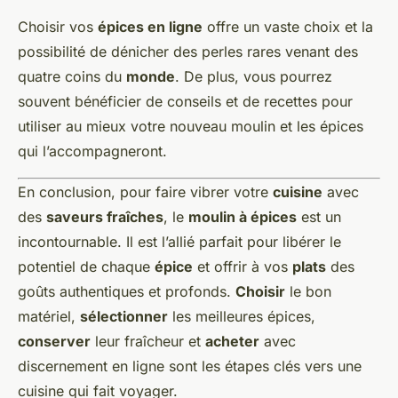
Choisir vos
épices en ligne
offre un vaste choix et la
possibilité de dénicher des perles rares venant des
quatre coins du
monde
. De plus, vous pourrez
souvent bénéficier de conseils et de recettes pour
utiliser au mieux votre nouveau moulin et les épices
qui l’accompagneront.
En conclusion, pour faire vibrer votre
cuisine
avec
des
saveurs fraîches
, le
moulin à épices
est un
incontournable. Il est l’allié parfait pour libérer le
potentiel de chaque
épice
et offrir à vos
plats
des
goûts authentiques et profonds.
Choisir
le bon
matériel,
sélectionner
les meilleures épices,
conserver
leur fraîcheur et
acheter
avec
discernement en ligne sont les étapes clés vers une
cuisine qui fait voyager.