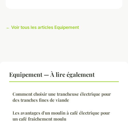
← Voir tous les articles Equipement
Equipement — À lire également
Comment choisir une trancheuse électrique pour
des tranches fines de viande
Les avantages d'un moulin à café électrique pour
un café fraîchement moulu