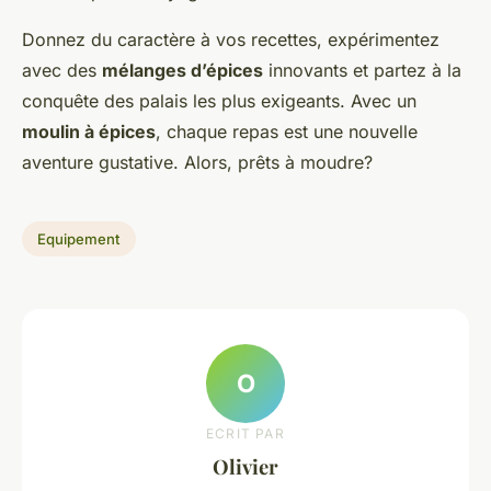
Donnez du caractère à vos recettes, expérimentez
avec des
mélanges d’épices
innovants et partez à la
conquête des palais les plus exigeants. Avec un
moulin à épices
, chaque repas est une nouvelle
aventure gustative. Alors, prêts à moudre?
Equipement
O
ECRIT PAR
Olivier