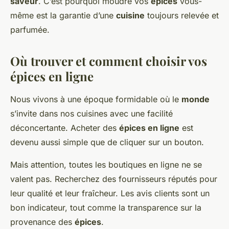
saveur
. C’est pourquoi moudre vos
épices
vous-
même est la garantie d’une
cuisine
toujours relevée et
parfumée.
Où trouver et comment choisir vos
épices en ligne
Nous vivons à une époque formidable où le
monde
s’invite dans nos cuisines avec une facilité
déconcertante. Acheter des
épices en ligne
est
devenu aussi simple que de cliquer sur un bouton.
Mais attention, toutes les boutiques en ligne ne se
valent pas. Recherchez des fournisseurs réputés pour
leur qualité et leur fraîcheur. Les avis clients sont un
bon indicateur, tout comme la transparence sur la
provenance des
épices
.