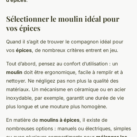
d’épices
.
Sélectionner le moulin idéal pour
vos épices
Quand il s’agit de trouver le compagnon idéal pour
vos
épices
, de nombreux critères entrent en jeu.
Tout d’abord, pensez au confort d’utilisation : un
moulin
doit être ergonomique, facile à remplir et à
nettoyer. Ne négligez pas non plus la qualité des
matériaux. Un mécanisme en céramique ou en acier
inoxydable, par exemple, garantit une durée de vie
plus longue et une mouture plus homogène.
En matière de
moulins à épices
, il existe de
nombreuses options : manuels ou électriques, simples