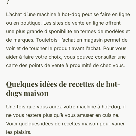
?
L’achat d’une machine à hot-dog peut se faire en ligne
ou en
boutique
. Les sites de vente en ligne offrent
une plus grande
disponibilité
en termes de modèles et
de marques. Toutefois, l’achat en magasin permet de
voir et de toucher le produit avant l’achat. Pour vous
aider à faire votre choix, vous pouvez consulter une
carte
des points de vente à proximité de chez vous.
Quelques idées de recettes de hot-
dogs maison
Une fois que vous aurez votre machine à hot-dog, il
ne vous restera plus qu’à vous amuser en
cuisine
.
Voici quelques idées de
recettes
maison pour varier
les plaisirs.