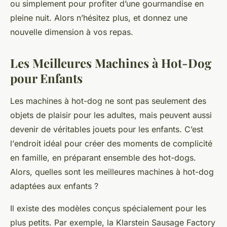
ou simplement pour profiter d’une gourmandise en
pleine
nuit
. Alors n’hésitez plus, et donnez une
nouvelle dimension à vos repas.
Les Meilleures Machines à Hot-Dog
pour Enfants
Les machines à hot-dog ne sont pas seulement des
objets de plaisir pour les adultes, mais peuvent aussi
devenir de véritables
jouets pour
les enfants. C’est
l’
endroit idéal
pour créer des moments de complicité
en famille, en préparant ensemble des hot-dogs.
Alors, quelles sont les meilleures machines à hot-dog
adaptées aux enfants ?
Il existe des modèles conçus spécialement pour les
plus petits. Par exemple, la
Klarstein Sausage Factory