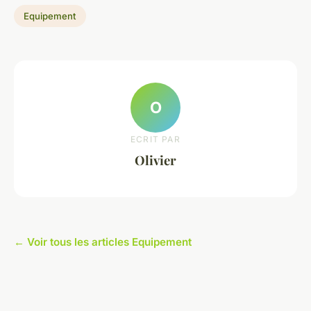
Equipement
O
ECRIT PAR
Olivier
← Voir tous les articles Equipement