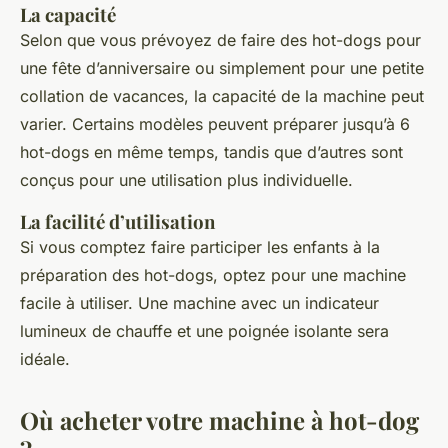
La capacité
Selon que vous prévoyez de faire des hot-dogs pour
une
fête d’anniversaire
ou simplement pour une petite
collation de
vacances
, la capacité de la machine peut
varier. Certains modèles peuvent préparer jusqu’à 6
hot-dogs en même temps, tandis que d’autres sont
conçus pour une utilisation plus individuelle.
La facilité d’utilisation
Si vous comptez faire participer les
enfants
à la
préparation des hot-dogs, optez pour une machine
facile à utiliser. Une machine avec un indicateur
lumineux de chauffe et une poignée isolante sera
idéale.
Où acheter votre machine à hot-dog