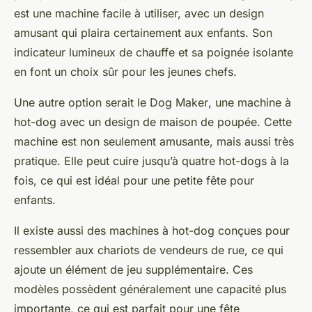
est une machine facile à utiliser, avec un design
amusant qui plaira certainement aux enfants. Son
indicateur lumineux de chauffe et sa poignée isolante
en font un choix sûr pour les jeunes chefs.
Une autre option serait le
Dog Maker
, une machine à
hot-dog avec un design de
maison de poupée
. Cette
machine est non seulement amusante, mais aussi très
pratique. Elle peut cuire jusqu’à quatre hot-dogs à la
fois, ce qui est
idéal pour
une petite
fête pour
enfants.
Il existe aussi des machines à hot-dog conçues pour
ressembler aux chariots de vendeurs de rue, ce qui
ajoute un élément de jeu supplémentaire. Ces
modèles possèdent généralement une capacité plus
importante, ce qui est parfait pour une
fête