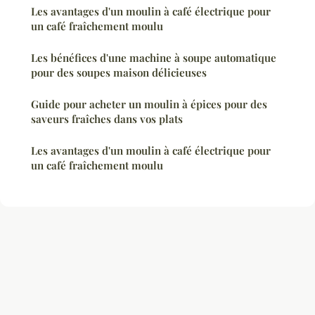
Les avantages d'un moulin à café électrique pour
un café fraîchement moulu
Les bénéfices d'une machine à soupe automatique
pour des soupes maison délicieuses
Guide pour acheter un moulin à épices pour des
saveurs fraîches dans vos plats
Les avantages d'un moulin à café électrique pour
un café fraîchement moulu
Mentions légales
Contact
© 2026 Vins Degustations. Tous droits réservés.