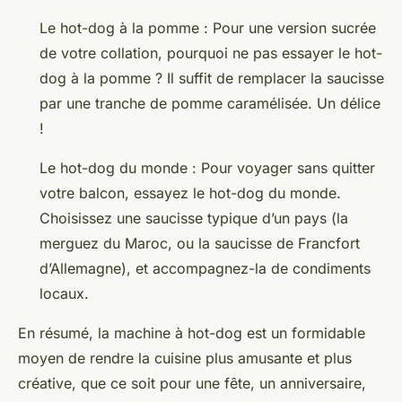
Le hot-dog à la
pomme
: Pour une version sucrée
de votre collation, pourquoi ne pas essayer le hot-
dog à la pomme ? Il suffit de remplacer la saucisse
par une tranche de pomme caramélisée. Un délice
!
Le hot-dog du
monde
: Pour voyager sans quitter
votre
balcon
, essayez le hot-dog du monde.
Choisissez une saucisse typique d’un pays (la
merguez du Maroc, ou la saucisse de Francfort
d’Allemagne), et accompagnez-la de condiments
locaux.
En résumé, la machine à hot-dog est un formidable
moyen
de rendre la cuisine plus amusante et plus
créative, que ce soit pour une
fête
, un
anniversaire
,