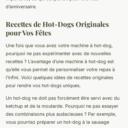
d’anniversaire
.
Recettes de Hot-Dogs Originales
pour Vos Fêtes
Une fois que vous avez votre machine à hot-dog,
pourquoi ne pas expérimenter avec de nouvelles
recettes ? L’avantage d’une machine à hot-dog est
qu’elle vous permet de personnaliser votre repas à
l’infini. Voici quelques idées de recettes originales
pour rendre vos hot-dogs uniques.
Un hot-dog ne doit pas forcément être servi avec du
ketchup et de la moutarde. Pourquoi ne pas essayer
des combinaisons plus audacieuses ? Par exemple,
vous pourriez préparer un hot-dog à la
sausage