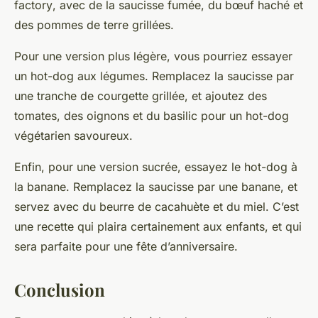
factory
, avec de la saucisse fumée, du
bœuf haché
et
des
pommes de terre
grillées.
Pour une version plus légère, vous pourriez essayer
un hot-dog aux légumes. Remplacez la saucisse par
une tranche de courgette grillée, et ajoutez des
tomates, des oignons et du basilic pour un hot-dog
végétarien savoureux.
Enfin, pour une version sucrée, essayez le hot-dog à
la banane. Remplacez la saucisse par une banane, et
servez avec du beurre de cacahuète et du miel. C’est
une recette qui plaira certainement aux enfants, et qui
sera
parfaite pour
une fête d’anniversaire.
Conclusion