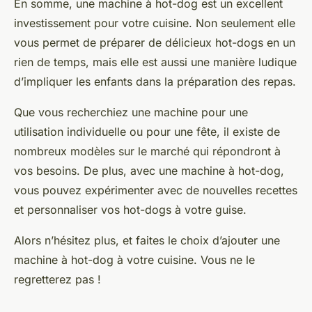
En somme, une machine à hot-dog est un excellent
investissement pour votre cuisine. Non seulement elle
vous permet de préparer de délicieux hot-dogs en un
rien de temps, mais elle est aussi une manière ludique
d’impliquer les enfants dans la préparation des repas.
Que vous recherchiez une machine pour une
utilisation individuelle ou pour une
fête
, il existe de
nombreux modèles sur le marché qui répondront à
vos besoins. De plus, avec une machine à hot-dog,
vous pouvez expérimenter avec de nouvelles recettes
et personnaliser vos hot-dogs à votre guise.
Alors n’hésitez plus, et faites le choix d’ajouter une
machine à hot-dog à votre cuisine. Vous ne le
regretterez pas !