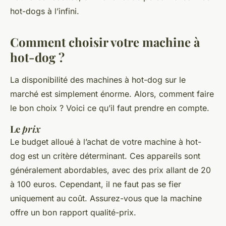
hot-dogs à l’infini.
Comment choisir votre machine à
hot-dog ?
La
disponibilité
des machines à hot-dog sur le
marché est simplement énorme. Alors, comment faire
le bon choix ? Voici ce qu’il faut prendre en compte.
Le
prix
Le budget alloué à l’achat de votre machine à hot-
dog est un critère déterminant. Ces appareils sont
généralement abordables, avec des
prix
allant de 20
à 100 euros. Cependant, il ne faut pas se fier
uniquement au coût. Assurez-vous que la machine
offre un bon rapport qualité-prix.