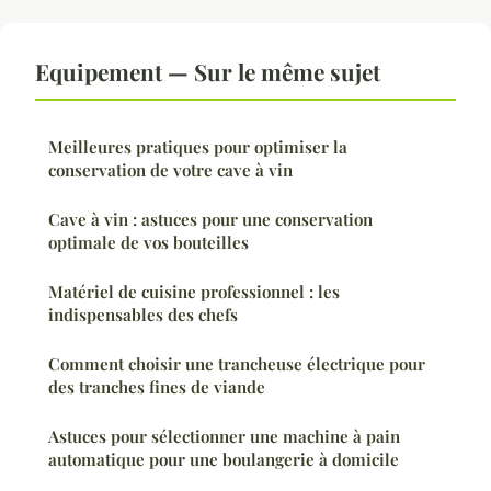
Equipement — Sur le même sujet
Meilleures pratiques pour optimiser la
conservation de votre cave à vin
Cave à vin : astuces pour une conservation
optimale de vos bouteilles
Matériel de cuisine professionnel : les
indispensables des chefs
Comment choisir une trancheuse électrique pour
des tranches fines de viande
Astuces pour sélectionner une machine à pain
automatique pour une boulangerie à domicile