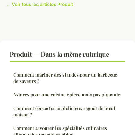
← Voir tous les articles Produit
Produit — Dans la même rubrique
Comment mariner des viandes pour un barbecue
de saveurs ?
Astuces pour une cuisine épicée mais pas piquante
Comment concocter un délicieux ragoût de bœuf
maison ?
Comment savourer les spécialités culinaires
allemandes incontournables