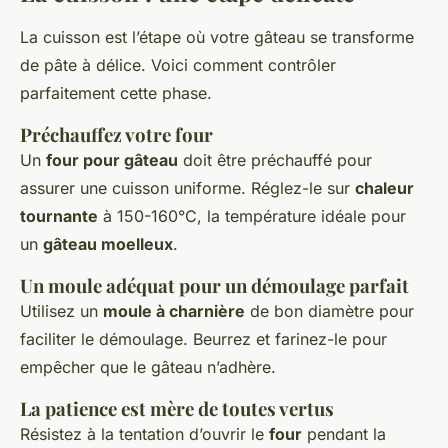
La cuisson est l’étape où votre gâteau se transforme
de pâte à délice. Voici comment contrôler
parfaitement cette phase.
Préchauffez votre four
Un
four pour gâteau
doit être préchauffé pour
assurer une cuisson uniforme. Réglez-le sur
chaleur
tournante
à 150-160°C, la température idéale pour
un
gâteau moelleux
.
Un
moule adéquat
pour un démoulage parfait
Utilisez un
moule à charnière
de bon diamètre pour
faciliter le démoulage. Beurrez et farinez-le pour
empêcher que le gâteau n’adhère.
La patience est mère de toutes vertus
Résistez à la tentation d’ouvrir le
four
pendant la