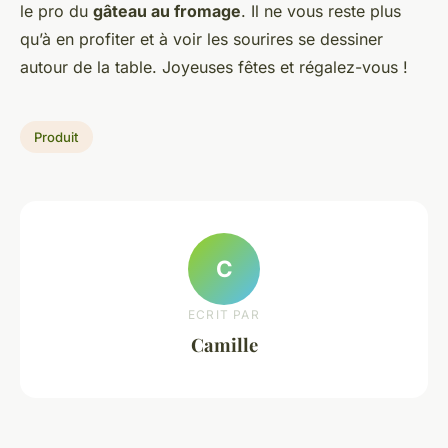
le pro du
gâteau au fromage
. Il ne vous reste plus
qu’à en profiter et à voir les sourires se dessiner
autour de la table. Joyeuses fêtes et régalez-vous !
Produit
C
ECRIT PAR
Camille