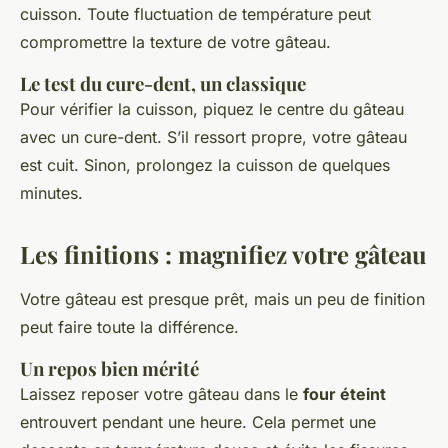
cuisson. Toute fluctuation de température peut
compromettre la texture de votre gâteau.
Le test du cure-dent, un classique
Pour vérifier la cuisson, piquez le centre du gâteau
avec un cure-dent. S’il ressort propre, votre gâteau
est cuit. Sinon, prolongez la cuisson de quelques
minutes.
Les finitions : magnifiez votre gâteau
Votre gâteau est presque prêt, mais un peu de finition
peut faire toute la différence.
Un repos bien mérité
Laissez reposer votre gâteau dans le
four éteint
entrouvert pendant une heure. Cela permet une