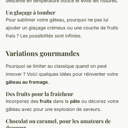
descente en température douce et évite les fissures.
Un glaçage à tomber
Pour sublimer votre gâteau, pourquoi ne pas lui
ajouter un glaçage crémeux ou une couche de fruits
frais ? Les possibilités sont infinies.
Variations gourmandes
Pourquoi se limiter au classique quand on peut
innover ? Voici quelques idées pour réinventer votre
gâteau au fromage
.
Des
fruits
pour la fraîcheur
Incorporez des
fruits
dans la
pâte
ou décorez votre
gâteau avec pour une explosion de saveurs.
Chocolat ou caramel, pour les amateurs de
douceur