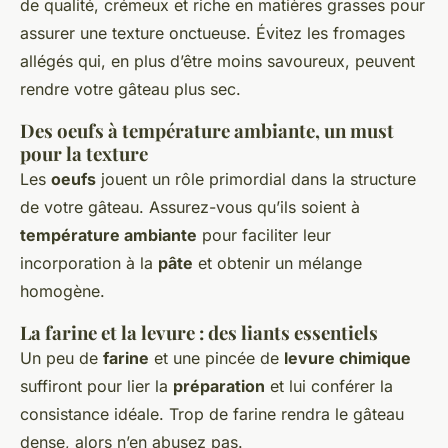
de qualité, crémeux et riche en matières grasses pour
assurer une texture onctueuse. Évitez les fromages
allégés qui, en plus d’être moins savoureux, peuvent
rendre votre gâteau plus sec.
Des oeufs à
température ambiante
, un must
pour la texture
Les
oeufs
jouent un rôle primordial dans la structure
de votre gâteau. Assurez-vous qu’ils soient à
température ambiante
pour faciliter leur
incorporation à la
pâte
et obtenir un mélange
homogène.
La farine et la levure : des liants essentiels
Un peu de
farine
et une pincée de
levure chimique
suffiront pour lier la
préparation
et lui conférer la
consistance idéale. Trop de farine rendra le gâteau
dense, alors n’en abusez pas.