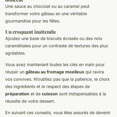
Une sauce au chocolat ou au caramel peut
transformer votre gâteau en une véritable
gourmandise pour les fêtes.
Un croquant inattendu
Ajoutez une base de biscuits écrasés ou des noix
caramélisées pour un contraste de textures des plus
agréables.
Vous avez maintenant toutes les clés en main pour
réussir un
gâteau au fromage moelleux
qui ravira
vos convives. N’oubliez pas que la patience, le choix
des ingrédients et le respect des étapes de
préparation
et de
cuisson
sont indispensables à la
réussite de votre dessert.
En suivant ces conseils, vous êtes assurés de devenir