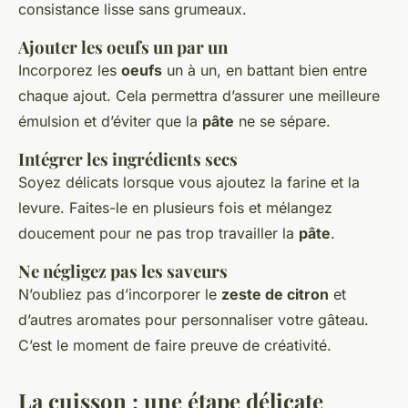
consistance lisse sans grumeaux.
Ajouter les
oeufs
un par un
Incorporez les
oeufs
un à un, en battant bien entre
chaque ajout. Cela permettra d’assurer une meilleure
émulsion et d’éviter que la
pâte
ne se sépare.
Intégrer les ingrédients secs
Soyez délicats lorsque vous ajoutez la farine et la
levure. Faites-le en plusieurs fois et mélangez
doucement pour ne pas trop travailler la
pâte
.
Ne négligez pas les saveurs
N’oubliez pas d’incorporer le
zeste de citron
et
d’autres aromates pour personnaliser votre gâteau.
C’est le moment de faire preuve de créativité.
La cuisson : une étape délicate