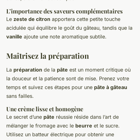
L’importance des saveurs complémentaires
Le
zeste de citron
apportera cette petite touche
acidulée qui équilibre le goût du gâteau, tandis que la
vanille
ajoute une note aromatique subtile.
Maîtrisez la préparation
La
préparation
de la
pâte
est un moment critique où
la douceur et la patience sont de mise. Prenez votre
temps et suivez ces étapes pour une
pâte à gâteau
sans failles.
Une crème lisse et homogène
Le secret d’une
pâte
réussie réside dans l’art de
mélanger le fromage avec le
beurre
et le sucre.
Utilisez un batteur électrique pour obtenir une